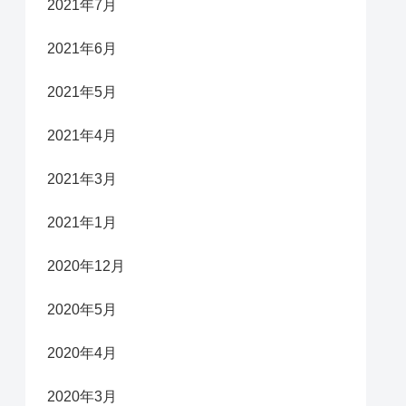
2021年7月
2021年6月
2021年5月
2021年4月
2021年3月
2021年1月
2020年12月
2020年5月
2020年4月
2020年3月