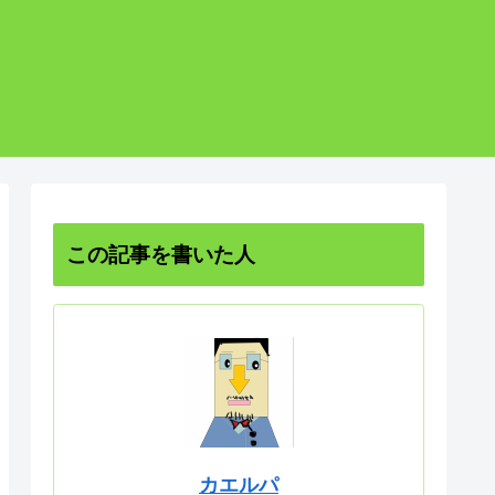
この記事を書いた人
カエルパ