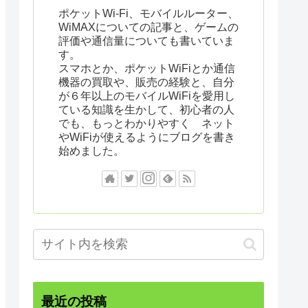
ポケットWi-Fi、モバイルルーター、
WiMAXについての記事と、ゲームの
評価や通信量についても書いていま
す。
スマホとか、ポケットWiFiとか通信
機器の買取や、販売の経験と、自分
が６年以上のモバイルWiFiを愛用し
ている知識を生かして、初心者の人
でも、もっとわかりやすく ネット
やWiFiが使えるようにブログを書き
始めました。
最近の投稿