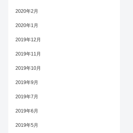
2020年2月
2020年1月
2019年12月
2019年11月
2019年10月
2019年9月
2019年7月
2019年6月
2019年5月