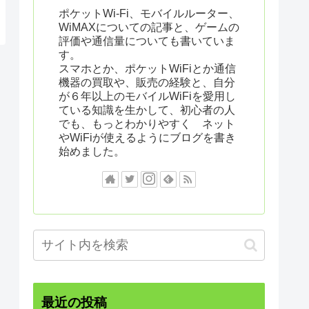
ポケットWi-Fi、モバイルルーター、
WiMAXについての記事と、ゲームの
評価や通信量についても書いていま
す。
スマホとか、ポケットWiFiとか通信
機器の買取や、販売の経験と、自分
が６年以上のモバイルWiFiを愛用し
ている知識を生かして、初心者の人
でも、もっとわかりやすく ネット
やWiFiが使えるようにブログを書き
始めました。
最近の投稿