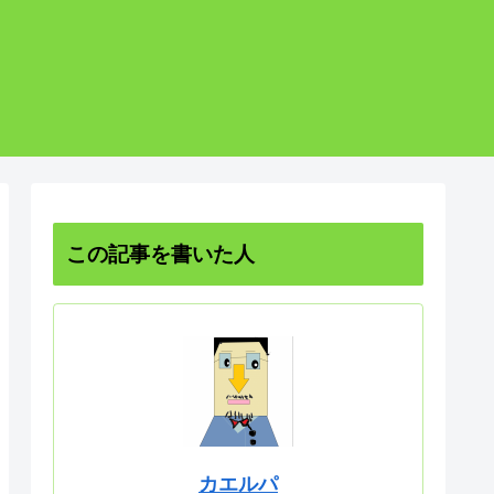
この記事を書いた人
カエルパ