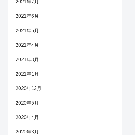
2021年7月
2021年6月
2021年5月
2021年4月
2021年3月
2021年1月
2020年12月
2020年5月
2020年4月
2020年3月