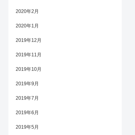
2020年2月
2020年1月
2019年12月
2019年11月
2019年10月
2019年9月
2019年7月
2019年6月
2019年5月