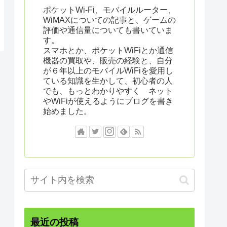
ポケットWi-Fi、モバイルルーター、
WiMAXについての記事と、ゲームの
評価や通信量についても書いていま
す。
スマホとか、ポケットWiFiとか通信
機器の買取や、販売の経験と、自分
が６年以上のモバイルWiFiを愛用し
ている知識を生かして、初心者の人
でも、もっとわかりやすく ネット
やWiFiが使えるようにブログを書き
始めました。
最近の投稿