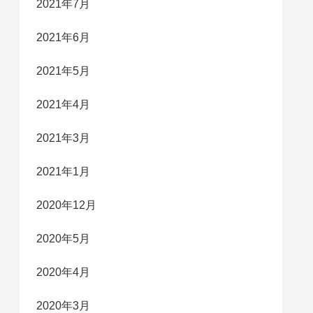
2021年7月
2021年6月
2021年5月
2021年4月
2021年3月
2021年1月
2020年12月
2020年5月
2020年4月
2020年3月