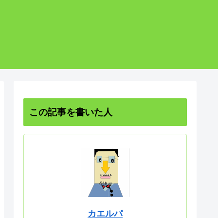
この記事を書いた人
カエルパ