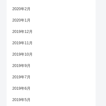
2020年2月
2020年1月
2019年12月
2019年11月
2019年10月
2019年9月
2019年7月
2019年6月
2019年5月